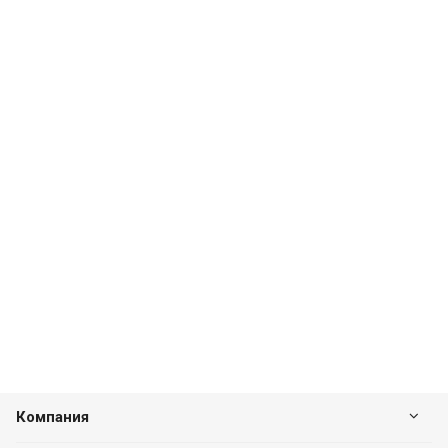
Компания