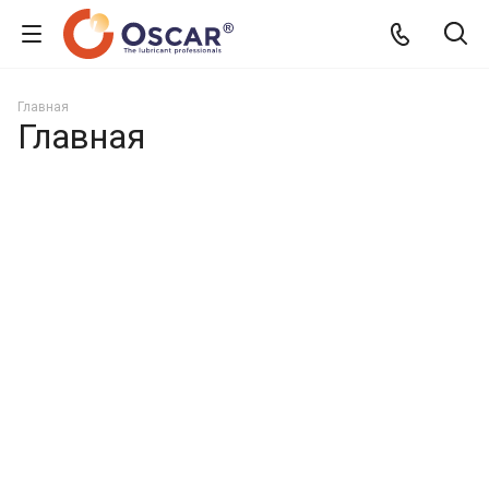
Главная
Главная