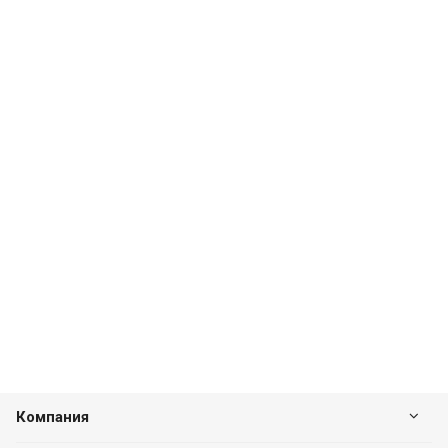
Компания