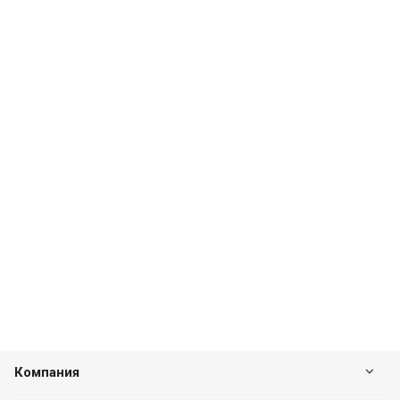
Компания