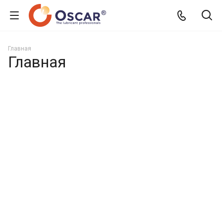
Главная
Главная