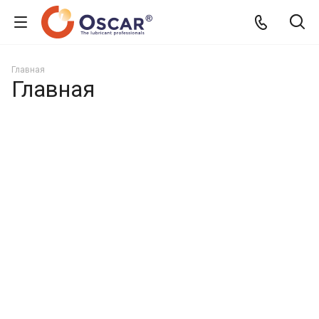
Главная
Главная