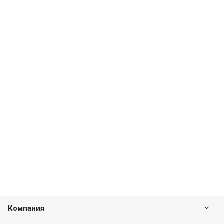
Компания