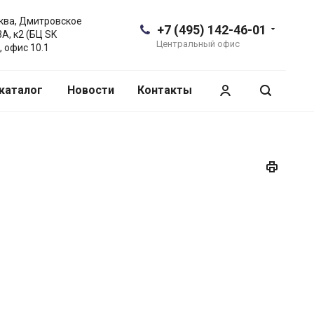
сква, Дмитровское
+7 (495) 142-46-01
3А, к2 (БЦ SK
Центральный офис
, офис 10.1
каталог
Новости
Контакты