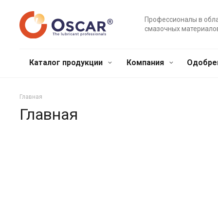
Профессионалы в обл
смазочных материало
Каталог продукции
Компания
Одобре
Главная
Главная