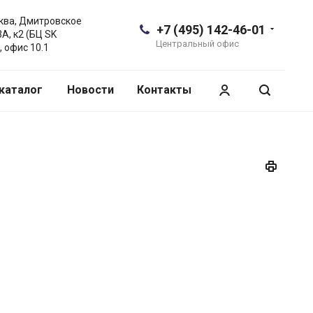
сква, Дмитровское
+7 (495) 142-46-01
3А, к2 (БЦ SK
Центральный офис
, офис 10.1
каталог
Новости
Контакты