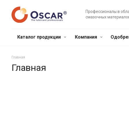
Профессионалы в обл
смазочных материало
Каталог продукции
Компания
Одобре
Главная
Главная