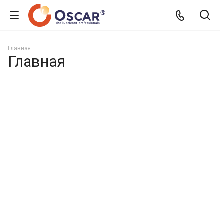
Главная
Главная