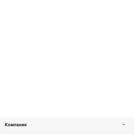
Компания