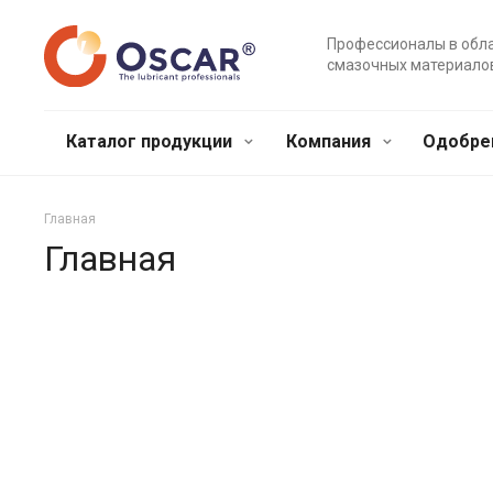
Профессионалы в обл
смазочных материало
Каталог продукции
Компания
Одобре
Главная
Главная