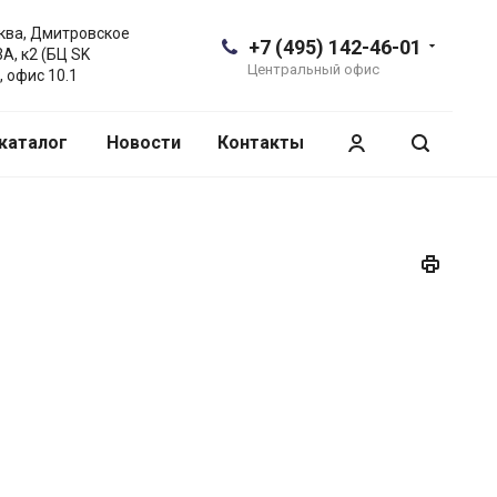
сква, Дмитровское
+7 (495) 142-46-01
3А, к2 (БЦ SK
Центральный офис
, офис 10.1
каталог
Новости
Контакты